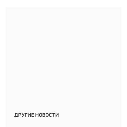
ДРУГИЕ НОВОСТИ