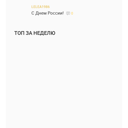
LELEA1986
С Днем России!
0
ТОП ЗА НЕДЕЛЮ