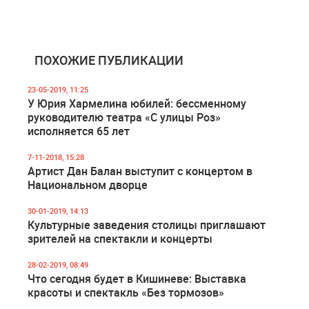
ПОХОЖИЕ ПУБЛИКАЦИИ
23-05-2019, 11:25
У Юрия Хармелина юбилей: бессменному
руководителю театра «С улицы Роз»
исполняется 65 лет
7-11-2018, 15:28
Артист Дан Балан выступит с концертом в
Национальном дворце
30-01-2019, 14:13
Культурные заведения столицы приглашают
зрителей на спектакли и концерты
28-02-2019, 08:49
Что сегодня будет в Кишиневе: Выставка
красоты и спектакль «Без тормозов»