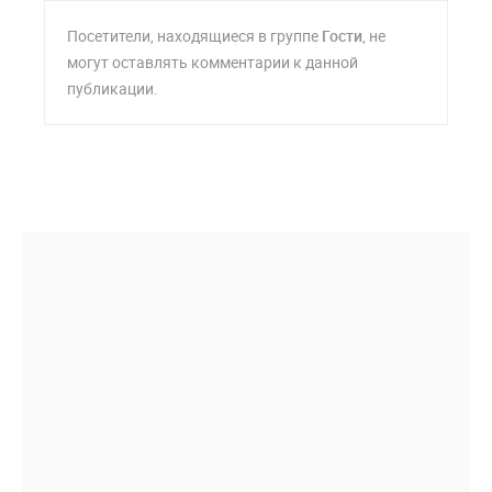
Посетители, находящиеся в группе
Гости
, не
могут оставлять комментарии к данной
публикации.