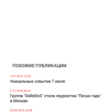
ПОХОЖИЕ ПУБЛИКАЦИИ
7-07-2019, 12:28
Уникальные события 7 июля
3-12-2018, 09:54
Группа "DoReDoS" стала лауреатом "Песни года"
в Москве
26-02-2019, 20:58