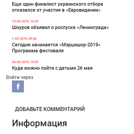
Еще один финалист украинского отбора
отказался от участия в «Евровидении»
13-05-2019, 16:59
Шнуров объявил о роспуске «Ленинграда»
1-03-2019, 09:00
Сегодня начинается «Мэрцишор-2019»
Программа фестиваля
26-05-2019, 10:03
Куда можно пойти с детьми 26 мая
Войти через
ДОБАВЬТЕ КОММЕНТАРИЙ
Информация