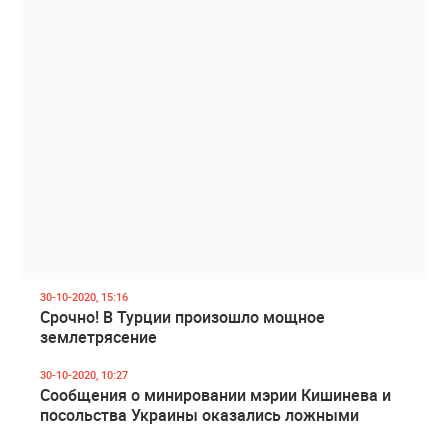
30-10-2020, 15:16
Срочно! В Турции произошло мощное
землетрясение
30-10-2020, 10:27
Сообщения о минировании мэрии Кишинева и
посольства Украины оказались ложными