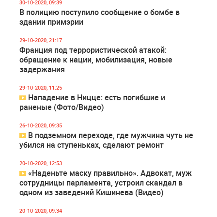
30-10-2020, 09:39
В полицию поступило сообщение о бомбе в
здании примэрии
29-10-2020, 21:17
Франция под террористической атакой:
обращение к нации, мобилизация, новые
задержания
29-10-2020, 11:25
Нападение в Ницце: есть погибшие и
раненые (Фото/Видео)
26-10-2020, 09:35
В подземном переходе, где мужчина чуть не
убился на ступеньках, сделают ремонт
20-10-2020, 12:53
«Наденьте маску правильно». Адвокат, муж
сотрудницы парламента, устроил скандал в
одном из заведений Кишинева (Видео)
20-10-2020, 09:34