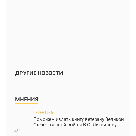
ДРУГИЕ НОВОСТИ
МНЕНИЯ
LELEA1986
Поможем издать книгу ветерану Великой
Отечественной войны В.С. Литвинову
1