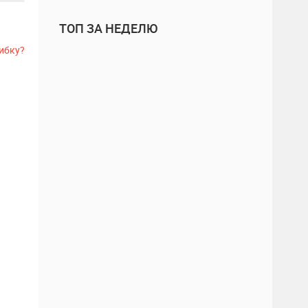
ТОП ЗА НЕДЕЛЮ
ибку?