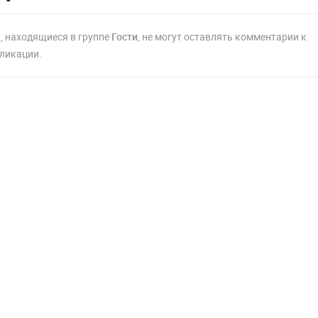
, находящиеся в группе
Гости
, не могут оставлять комментарии к
ликации.