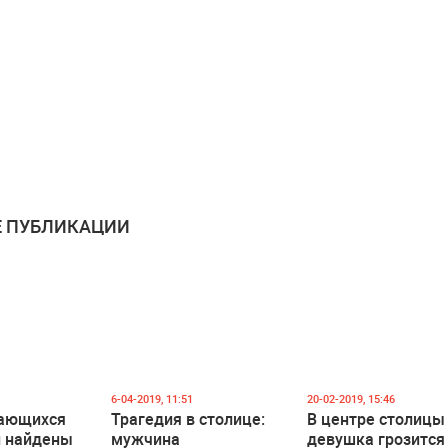
 ПУБЛИКАЦИИ
6-04-2019, 11:51
20-02-2019, 15:46
гающихся
Трагедия в столице:
В центре столицы
и найдены
мужчина
девушка грозится