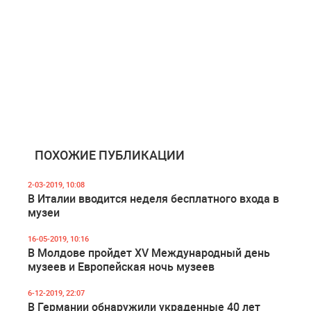
ПОХОЖИЕ ПУБЛИКАЦИИ
2-03-2019, 10:08
В Италии вводится неделя бесплатного входа в
музеи
16-05-2019, 10:16
В Молдове пройдет XV Международный день
музеев и Европейская ночь музеев
6-12-2019, 22:07
В Германии обнаружили украденные 40 лет