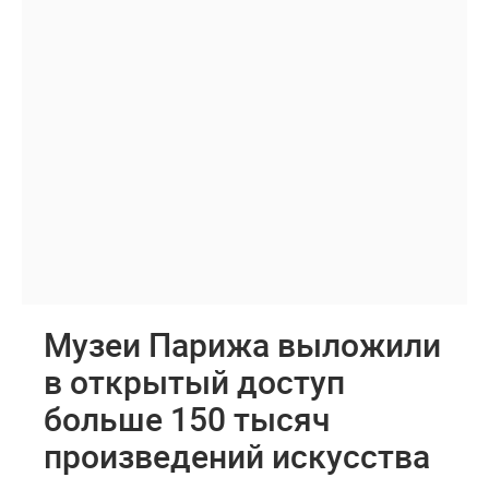
Музеи Парижа выложили
в открытый доступ
больше 150 тысяч
произведений искусства