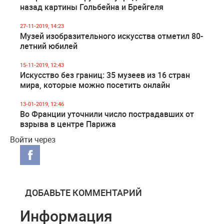
назад картины Гольбейна и Брейгеля
27-11-2019, 14:23
Музей изобразительного искусства отметил 80-
летний юбилей
15-11-2019, 12:43
Искусство без границ: 35 музеев из 16 стран
мира, которые можно посетить онлайн
13-01-2019, 12:46
Во Франции уточнили число пострадавших от
взрыва в центре Парижа
Войти через
ДОБАВЬТЕ КОММЕНТАРИЙ
Информация