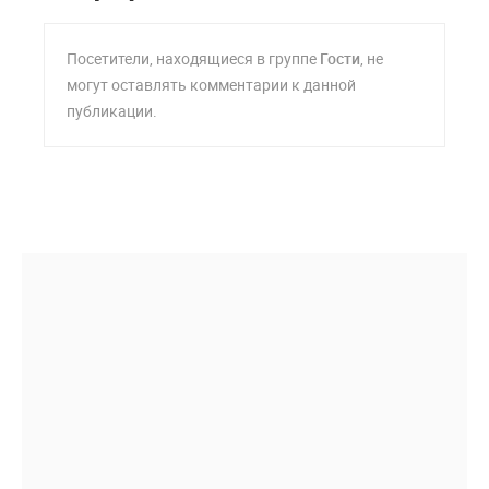
Посетители, находящиеся в группе
Гости
, не
могут оставлять комментарии к данной
публикации.