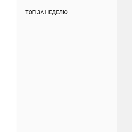
ТОП ЗА НЕДЕЛЮ