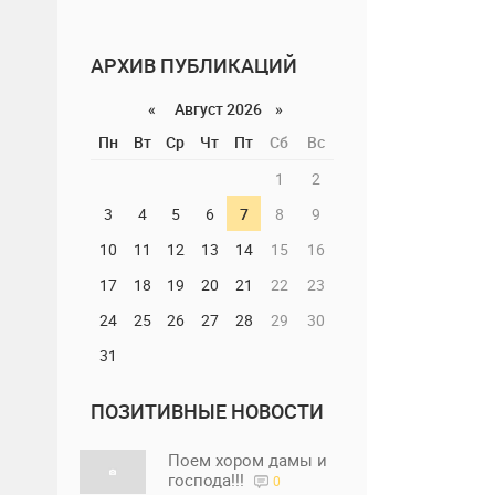
АРХИВ ПУБЛИКАЦИЙ
«
Август 2026 »
Пн
Вт
Ср
Чт
Пт
Сб
Вс
1
2
3
4
5
6
7
8
9
10
11
12
13
14
15
16
17
18
19
20
21
22
23
24
25
26
27
28
29
30
31
ПОЗИТИВНЫЕ НОВОСТИ
Поем хором дамы и
господа!!!
0