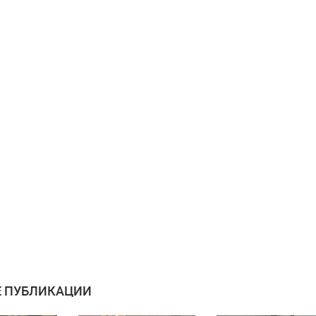
 ПУБЛИКАЦИИ