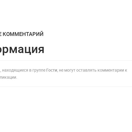
Е КОММЕНТАРИЙ
ормация
, находящиеся в группе
Гости
, не могут оставлять комментарии к
ликации.