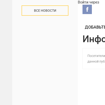
Войти через
ВСЕ НОВОСТИ
ДОБАВЬТ
Инф
Посетители
данной пуб