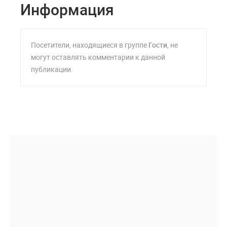
Информация
Посетители, находящиеся в группе
Гости
, не
могут оставлять комментарии к данной
публикации.