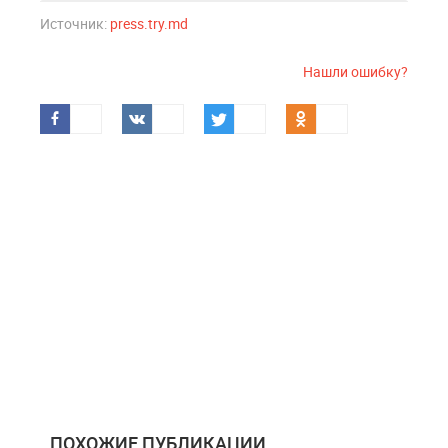
Источник:
press.try.md
Нашли ошибку?
ПОХОЖИЕ ПУБЛИКАЦИИ