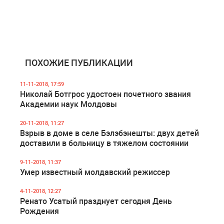
ПОХОЖИЕ ПУБЛИКАЦИИ
11-11-2018, 17:59
Николай Ботгрос удостоен почетного звания
Академии наук Молдовы
20-11-2018, 11:27
Взрыв в доме в селе Бэлэбэнешты: двух детей
доставили в больницу в тяжелом состоянии
9-11-2018, 11:37
Умер известный молдавский режиссер
4-11-2018, 12:27
Ренато Усатый празднует сегодня День
Рождения