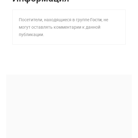
Посетители, находящиеся в группе
Гости
, не
могут оставлять комментарии к данной
публикации.