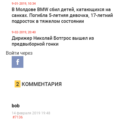
9-01-2019, 10:34
В Молдове BMW сбил детей, катающихся на
санках. Погибла 5-летняя девочка, 17-летний
подросток в тяжелом состоянии
9-02-2019, 20:40
Дирижер Николай Ботгрос вышел из
предвыборной гонки
Войти через
2
КОММЕНТАРИЯ
bob
14 февраля 2019 19:48
#7136