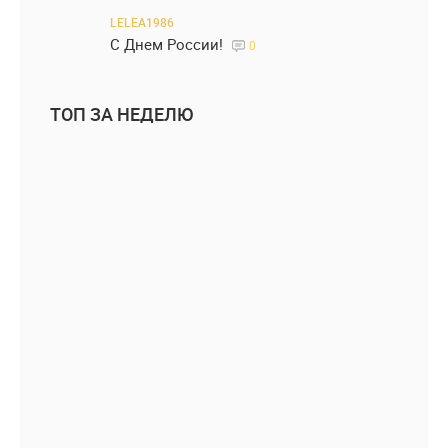
LELEA1986
С Днем России!
0
ТОП ЗА НЕДЕЛЮ