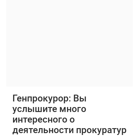
Генпрокурор: Вы
услышите много
интересного о
деятельности прокуратур