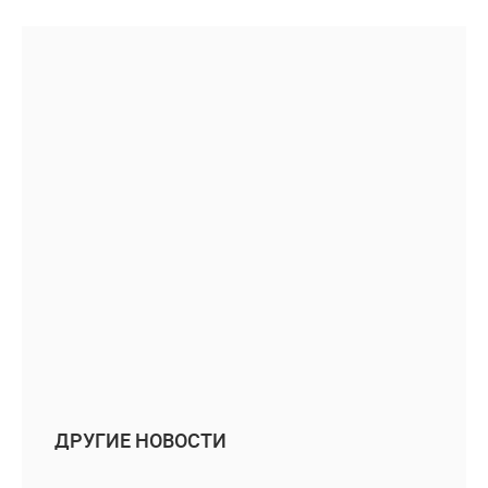
ДРУГИЕ НОВОСТИ