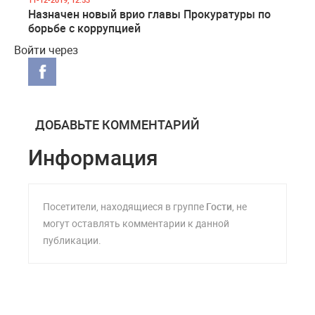
Назначен новый врио главы Прокуратуры по
борьбе с коррупцией
Войти через
ДОБАВЬТЕ КОММЕНТАРИЙ
Информация
Посетители, находящиеся в группе
Гости
, не
могут оставлять комментарии к данной
публикации.