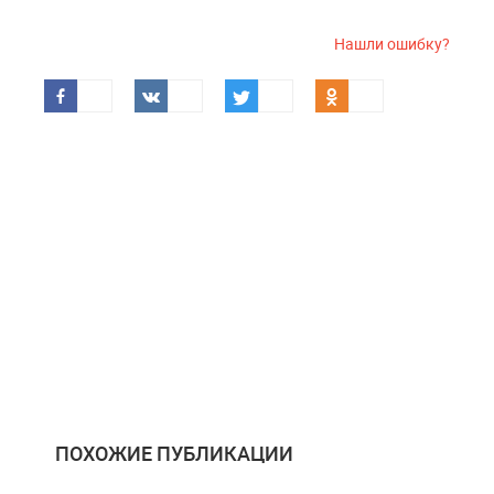
Нашли ошибку?
ПОХОЖИЕ ПУБЛИКАЦИИ