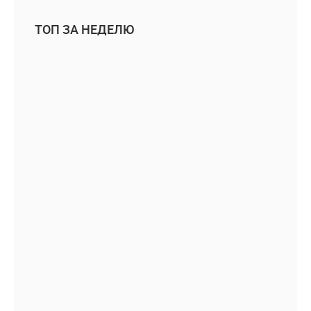
ТОП ЗА НЕДЕЛЮ