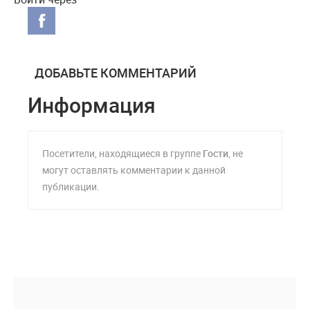
ДОБАВЬТЕ КОММЕНТАРИЙ
Информация
Посетители, находящиеся в группе
Гости
, не
могут оставлять комментарии к данной
публикации.