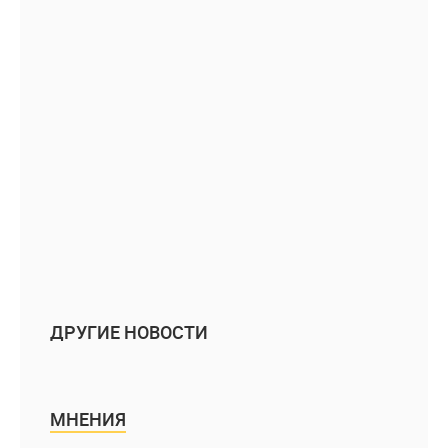
ДРУГИЕ НОВОСТИ
МНЕНИЯ