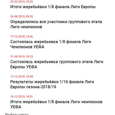
22-02-2019, 18:25
Итоги жеребьёвки 1/8 финала Лиги Европы
29-08-2019, 09:55
Определились все участники группового этапа
Лиги чемпионов
17-12-2018, 15:46
Состоялась жеребьевка 1/8 финала Лиги
Чемпионов УЕФА
31-08-2019, 10:23
Состоялась жеребьевка группового этапа Лиги
Европы УЕФА
17-12-2018, 19:04
Результаты жеребьёвки 1/16 финала Лиги
Европы сезона-2018/19
16-12-2019, 14:01
Итоги жеребьёвки 1/8 финала Лиги чемпионов
УЕФА
Войти через