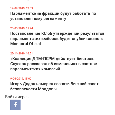
12-02-2019, 12:39
Парламентские фракции будут работать по
установленному регламенту
28-03-2019, 11:24
Постановление КС об утверждении результатов
парламентских выборов будет опубликовано в
Monitorul Oficial
28-11-2019, 16:51
«Коалиция ДПМ-ПСРМ действует быстро».
Слусарь рассказал об изменениях в составе
парламентских комиссий
9-06-2019, 15:00
Игорь Додон намерен созвать Высший совет
безопасности Молдовы
Войти через