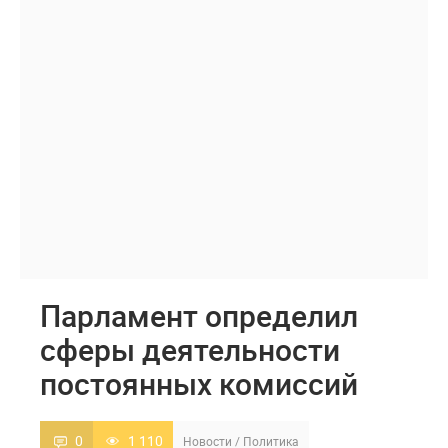
Парламент определил
сферы деятельности
постоянных комиссий
0
1 110
Новости
/
Политика