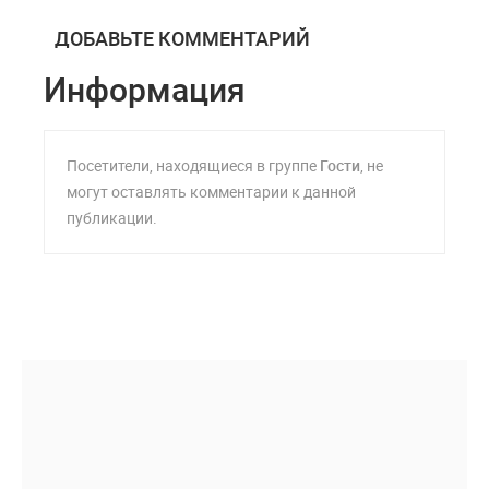
ДОБАВЬТЕ КОММЕНТАРИЙ
Информация
Посетители, находящиеся в группе
Гости
, не
могут оставлять комментарии к данной
публикации.