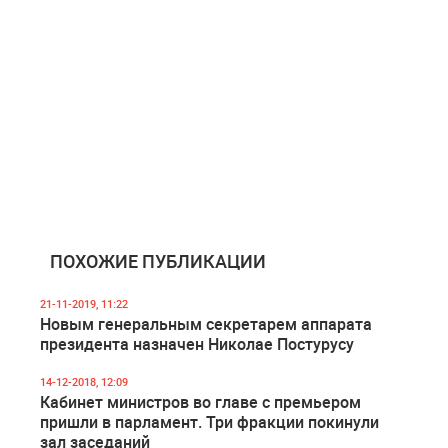
ПОХОЖИЕ ПУБЛИКАЦИИ
21-11-2019, 11:22
Новым генеральным секретарем аппарата
президента назначен Николае Постурусу
14-12-2018, 12:09
Кабинет министров во главе с премьером
пришли в парламент. Три фракции покинули
зал заседаний