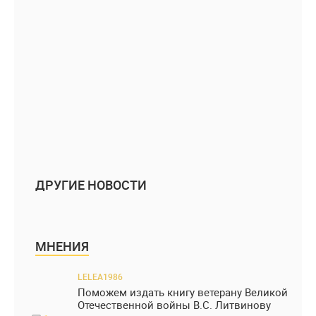
ДРУГИЕ НОВОСТИ
МНЕНИЯ
LELEA1986
Поможем издать книгу ветерану Великой
Отечественной войны В.С. Литвинову