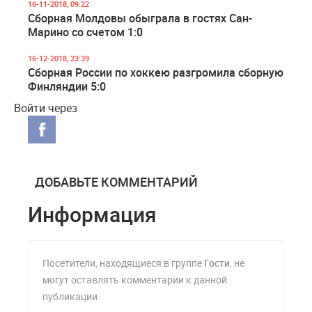
16-11-2018, 09:22
Сборная Молдовы обыграла в гостях Сан-
Марино со счетом 1:0
16-12-2018, 23:39
Сборная России по хоккею разгромила сборную
Финляндии 5:0
Войти через
ДОБАВЬТЕ КОММЕНТАРИЙ
Информация
Посетители, находящиеся в группе
Гости
, не
могут оставлять комментарии к данной
публикации.