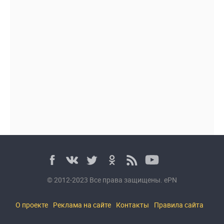
© 2012-2023 Все права защищены. ePN
О проекте
Реклама на сайте
Контакты
Правила сайта