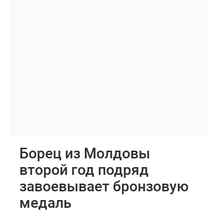
Борец из Молдовы
второй год подряд
завоевывает бронзовую
медаль