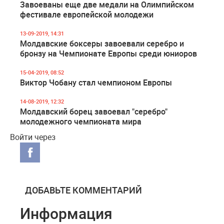
Завоеваны еще две медали на Олимпийском
фестивале европейской молодежи
13-09-2019, 14:31
Молдавские боксеры завоевали серебро и
бронзу на Чемпионате Европы среди юниоров
15-04-2019, 08:52
Виктор Чобану стал чемпионом Европы
14-08-2019, 12:32
Молдавский борец завоевал "серебро"
молодежного чемпионата мира
Войти через
ДОБАВЬТЕ КОММЕНТАРИЙ
Информация