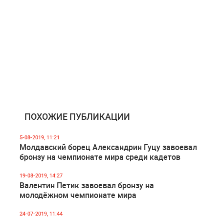
ПОХОЖИЕ ПУБЛИКАЦИИ
5-08-2019, 11:21
Молдавский борец Александрин Гуцу завоевал
бронзу на чемпионате мира среди кадетов
19-08-2019, 14:27
Валентин Петик завоевал бронзу на
молодёжном чемпионате мира
24-07-2019, 11:44