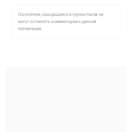
Посетители, находящиеся в группе
Гости
, не
могут оставлять комментарии к данной
публикации.