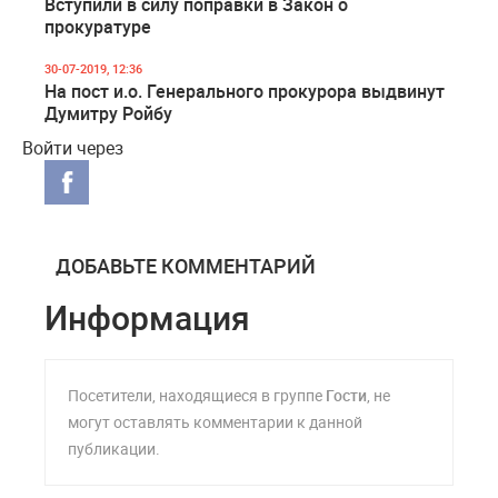
Вступили в силу поправки в Закон о
прокуратуре
30-07-2019, 12:36
На пост и.о. Генерального прокурора выдвинут
Думитру Ройбу
Войти через
ДОБАВЬТЕ КОММЕНТАРИЙ
Информация
Посетители, находящиеся в группе
Гости
, не
могут оставлять комментарии к данной
публикации.