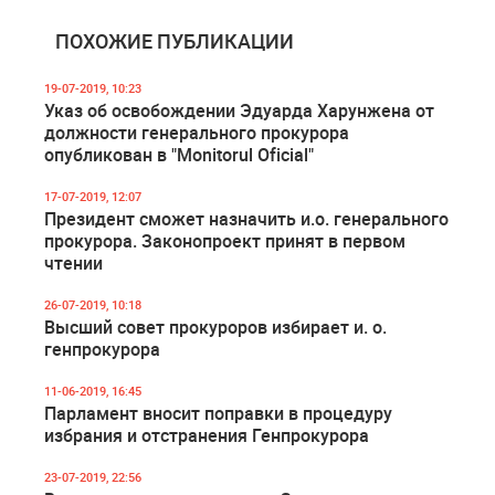
ПОХОЖИЕ ПУБЛИКАЦИИ
19-07-2019, 10:23
Указ об освобождении Эдуарда Харунжена от
должности генерального прокурора
опубликован в "Monitorul Oficial"
17-07-2019, 12:07
Президент сможет назначить и.о. генерального
прокурора. Законопроект принят в первом
чтении
26-07-2019, 10:18
Высший совет прокуроров избирает и. о.
генпрокурора
11-06-2019, 16:45
Парламент вносит поправки в процедуру
избрания и отстранения Генпрокурора
23-07-2019, 22:56