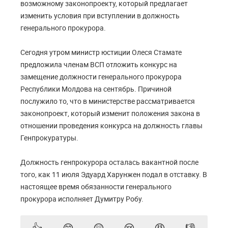
возможному законопроекту, который предлагает
изменить условия при вступлении в должность
генерального прокурора.
Сегодня утром министр юстиции Олеся Стамате
предложила членам ВСП отложить конкурс на
замещение должности генерального прокурора
Республики Молдова на сентябрь. Причиной
послужило то, что в министерстве рассматривается
законопроект, который изменит положения закона в
отношении проведения конкурса на должность главы
Генпрокуратуры.
Должность генпрокурора осталась вакантной после
того, как 11 июля Эдуард Харунжен подал в отставку. В
настоящее время обязанности генерального
прокурора исполняет Думитру Робу.