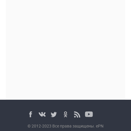
© 2012-2023 Все права защищены. ePN