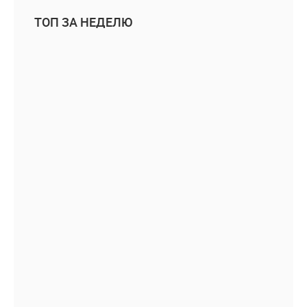
ТОП ЗА НЕДЕЛЮ