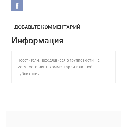
ДОБАВЬТЕ КОММЕНТАРИЙ
Информация
Посетители, находящиеся в группе
Гости
, не
могут оставлять комментарии к данной
публикации.