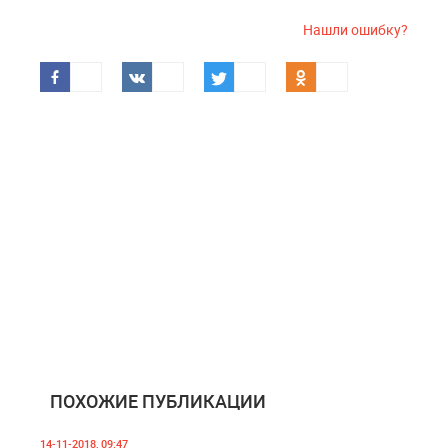
Нашли ошибку?
ПОХОЖИЕ ПУБЛИКАЦИИ
14-11-2018, 09:47