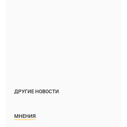
ДРУГИЕ НОВОСТИ
МНЕНИЯ