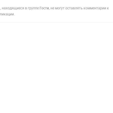
, находящиеся в группе
Гости
, не могут оставлять комментарии к
ликации.