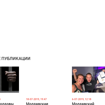
 ПУБЛИКАЦИИ
4
18-07-2019, 19:47
6-07-2019, 12:18
Молдовы
Молдавские
Молдавский