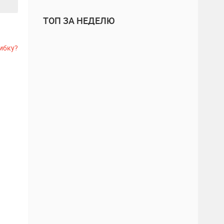
ТОП ЗА НЕДЕЛЮ
ибку?