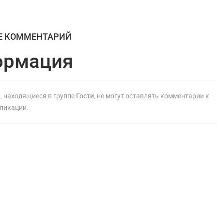
Е КОММЕНТАРИЙ
ормация
, находящиеся в группе
Гости
, не могут оставлять комментарии к
ликации.