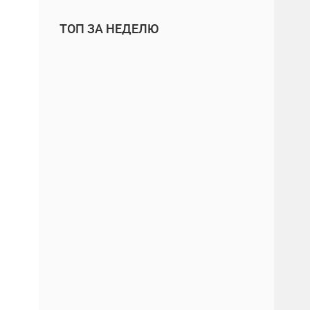
ТОП ЗА НЕДЕЛЮ