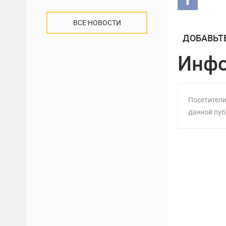
ВСЕ НОВОСТИ
ДОБАВЬТ
Инф
Посетители
данной пуб