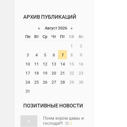
АРХИВ ПУБЛИКАЦИЙ
«
Август 2026 »
Пн
Вт
Ср
Чт
Пт
Сб
Вс
1
2
3
4
5
6
7
8
9
10
11
12
13
14
15
16
17
18
19
20
21
22
23
24
25
26
27
28
29
30
31
ПОЗИТИВНЫЕ НОВОСТИ
Поем хором дамы и
господа!!!
0