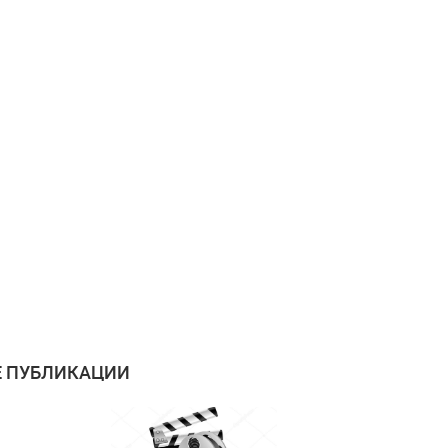
 ПУБЛИКАЦИИ