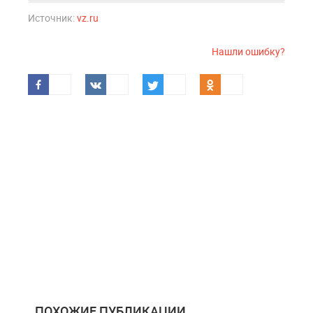
Источник:
vz.ru
Нашли ошибку?
ПОХОЖИЕ ПУБЛИКАЦИИ