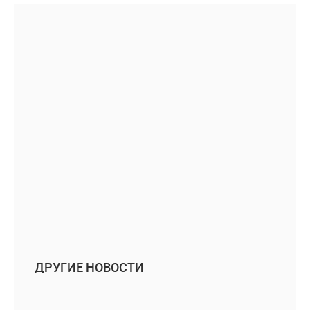
ДРУГИЕ НОВОСТИ