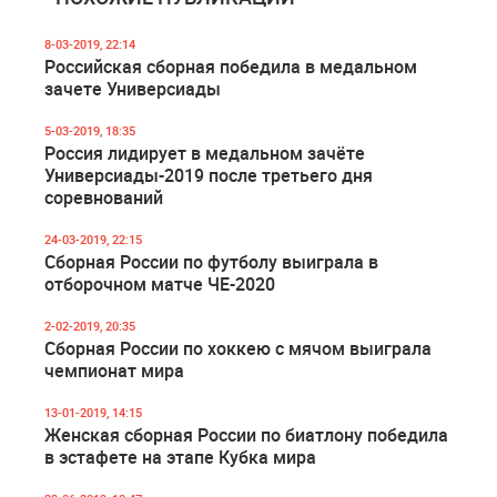
8-03-2019, 22:14
Российская сборная победила в медальном
зачете Универсиады
5-03-2019, 18:35
Россия лидирует в медальном зачёте
Универсиады-2019 после третьего дня
соревнований
24-03-2019, 22:15
Сборная России по футболу выиграла в
отборочном матче ЧЕ-2020
2-02-2019, 20:35
Сборная России по хоккею с мячом выиграла
чемпионат мира
13-01-2019, 14:15
Женская сборная России по биатлону победила
в эстафете на этапе Кубка мира