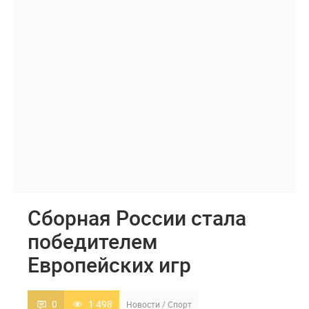
Сборная России стала
победителем
Европейских игр
0
1 498
Новости
/
Спорт