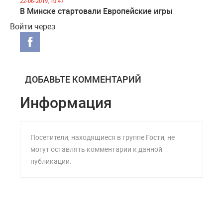
22-06-2019, 10:47
В Минске стартовали Европейские игры
Войти через
ДОБАВЬТЕ КОММЕНТАРИЙ
Информация
Посетители, находящиеся в группе
Гости
, не
могут оставлять комментарии к данной
публикации.