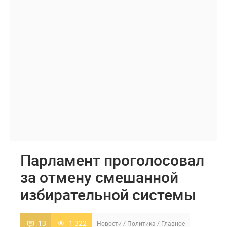
Парламент проголосовал
за отмену смешанной
избирательной системы
13
1 322
Новости
/
Политика
/
Главное