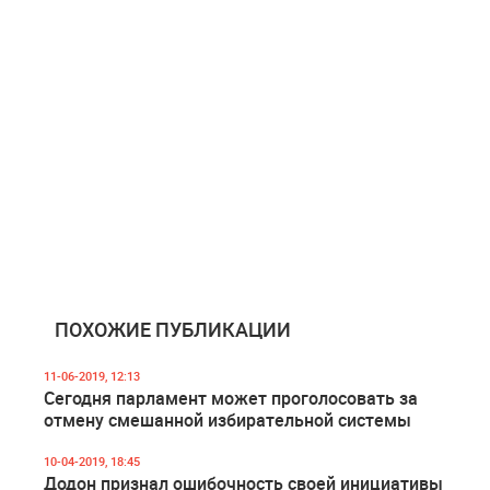
ПОХОЖИЕ ПУБЛИКАЦИИ
11-06-2019, 12:13
Сегодня парламент может проголосовать за
отмену смешанной избирательной системы
10-04-2019, 18:45
Додон признал ошибочность своей инициативы