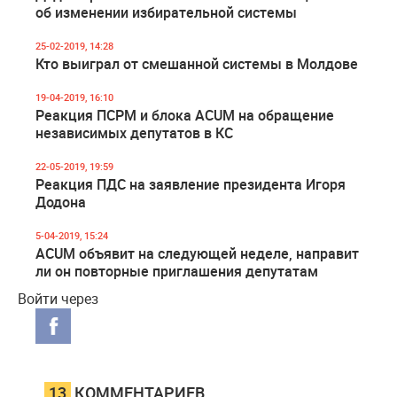
об изменении избирательной системы
25-02-2019, 14:28
Кто выиграл от смешанной системы в Молдове
19-04-2019, 16:10
Реакция ПСРМ и блока ACUM на обращение
независимых депутатов в КС
22-05-2019, 19:59
Реакция ПДС на заявление президента Игоря
Додона
5-04-2019, 15:24
ACUM объявит на следующей неделе, направит
ли он повторные приглашения депутатам
Войти через
13
КОММЕНТАРИЕВ