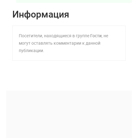
Информация
Посетители, находящиеся в группе
Гости
, не
могут оставлять комментарии к данной
публикации.