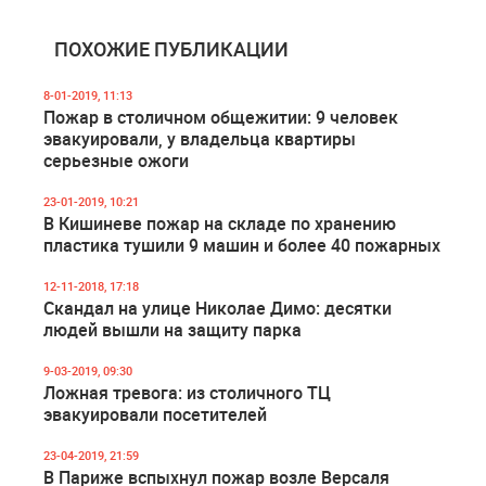
ПОХОЖИЕ ПУБЛИКАЦИИ
8-01-2019, 11:13
Пожар в столичном общежитии: 9 человек
эвакуировали, у владельца квартиры
серьезные ожоги
23-01-2019, 10:21
В Кишиневе пожар на складе по хранению
пластика тушили 9 машин и более 40 пожарных
12-11-2018, 17:18
Скандал на улице Николае Димо: десятки
людей вышли на защиту парка
9-03-2019, 09:30
Ложная тревога: из столичного ТЦ
эвакуировали посетителей
23-04-2019, 21:59
В Париже вспыхнул пожар возле Версаля