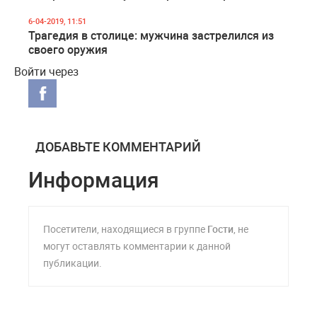
6-04-2019, 11:51
Трагедия в столице: мужчина застрелился из
своего оружия
Войти через
ДОБАВЬТЕ КОММЕНТАРИЙ
Информация
Посетители, находящиеся в группе
Гости
, не
могут оставлять комментарии к данной
публикации.