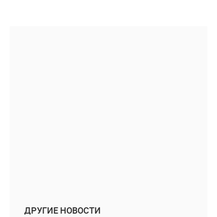
ДРУГИЕ НОВОСТИ