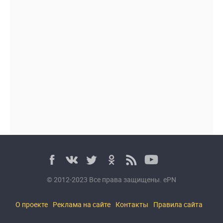
© 2012-2023 Все права защищены. ePN
О проекте
Реклама на сайте
Контакты
Правила сайта