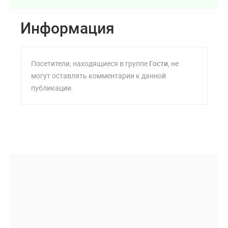
Информация
Посетители, находящиеся в группе
Гости
, не
могут оставлять комментарии к данной
публикации.