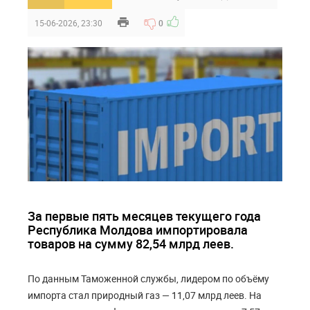
15-06-2026, 23:30
0
За первые пять месяцев текущего года
Республика Молдова импортировала
товаров на сумму 82,54 млрд леев.
По данным Таможенной службы, лидером по объёму
импорта стал природный газ — 11,07 млрд леев. На