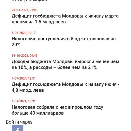
24-03-2021, 21:00
Дефицит госбюджета Молдовы к началу марта
превысил 1,5 млрд леев
8-06-2022, 19:17
Налоговые поступления в бюджет выросли на
20%
31-10-2023, 09:49
Доходы бюджета Молдовы выросли менее чем
на 10%, а расходы – более чем на 21%
1-07-2024, 12:51
Дефицит госбюджета Молдовы к началу июня -
4,8 млрд. леев
1-01-2021, 19:31
Налоговая собрала с нас в прошлом году
больше 40 миллиардов
Войти через