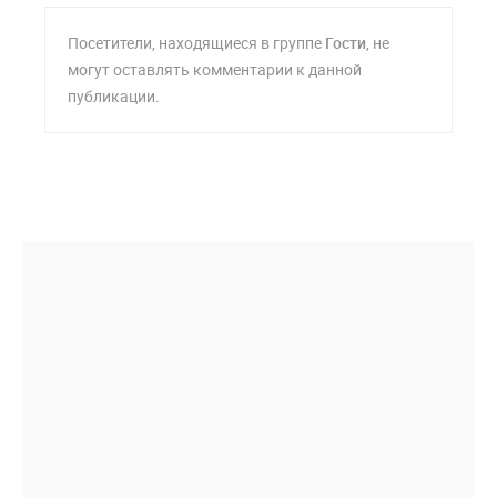
Посетители, находящиеся в группе
Гости
, не
могут оставлять комментарии к данной
публикации.