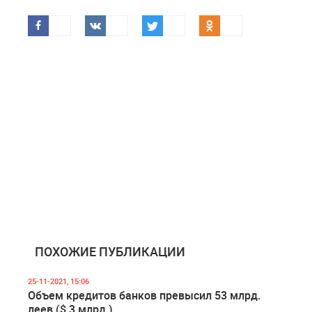
ПОХОЖИЕ ПУБЛИКАЦИИ
25-11-2021, 15:06
Объем кредитов банков превысил 53 млрд.
леев ($ 3 млрд.)