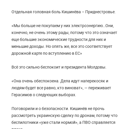
Отдельная головная боль Кишинёва – Приднестровье.
«Мы больше не покупаем у них электроэнергию…Они,
конечно, не очень этому рады, потому что это означает
еще большие экономические трудности для них и
меньшие доходы. Но опять же, все это соответствует
дорожной карте по вступлению в ЕС»
Всё это сильно беспокоит и президента Молдовы.
«Она очень обеспокоена. Дела идут наперекосяк и
людям будет все равно, кто виноват», — переживает
Герасимов о следующих выборах.
Поговорили и о безопасности. Кишинёв не прочь
рассмотреть украинскую сделку по дронам, потому что
беспилотники «уже стали нормой», а ПВО справляется