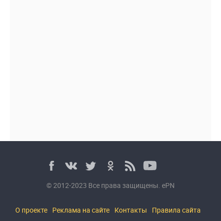
© 2012-2023 Все права защищены. ePN
О проекте
Реклама на сайте
Контакты
Правила сайта