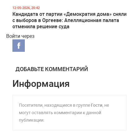
12-05-2026, 20:42
Кандидата от партии «Демократия дома» сняли
с выборов в Оргееве: Апелляционная палата
отменила решение суда
Войти через
ДОБАВЬТЕ КОММЕНТАРИЙ
Информация
Посетители, находящиеся в группе
Гости
, не
могут оставлять комментарии к данной
публикации.