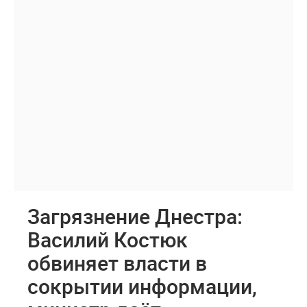
Загрязнение Днестра:
Василий Костюк
обвиняет власти в
сокрытии информации,