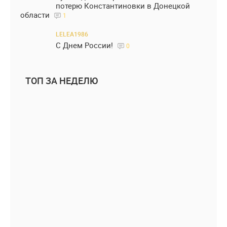
потерю Константиновки в Донецкой
области
1
LELEA1986
С Днем России!
0
ТОП ЗА НЕДЕЛЮ