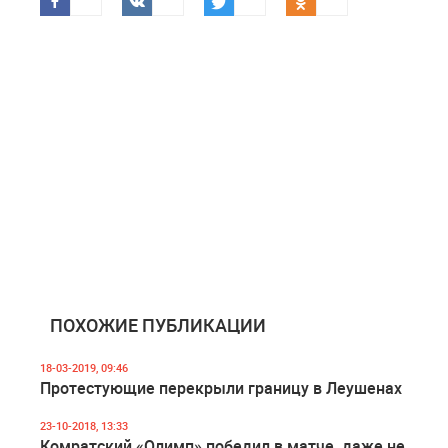
ПОХОЖИЕ ПУБЛИКАЦИИ
18-03-2019, 09:46
Протестующие перекрыли границу в Леушенах
23-10-2018, 13:33
Комратский «Олимп» победил в матче, даже не