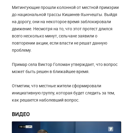
Митингующие прошли колонной от местной примэрии
до национальной трассы Кишинев-Хынчешты. Выйдя
на дорогу, они на некоторое время заблокировали
движение. Несмотря на то, что этот протест длился
всего несколько минут, сельчане заявили о
повторении акции, если власти не решат данную
проблему.
Примар села Виктор Голоман утверждает, что вопрос
может быть решен в ближайшее время.
Отметим, что местные жители сформировали
инициативную группу, которая будет следить за тем,
как решается наболевший вопрос.
ВИДЕО