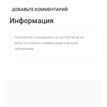
ДОБАВЬТЕ КОММЕНТАРИЙ
Информация
Посетители, находящиеся в группе
Гости
, не
могут оставлять комментарии к данной
публикации.