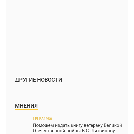
ДРУГИЕ НОВОСТИ
МНЕНИЯ
LELEA1986
Поможем издать книгу ветерану Великой
Отечественной войны В.С. Литвинову