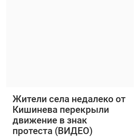
Жители села недалеко от
Кишинева перекрыли
движение в знак
протеста (ВИДЕО)