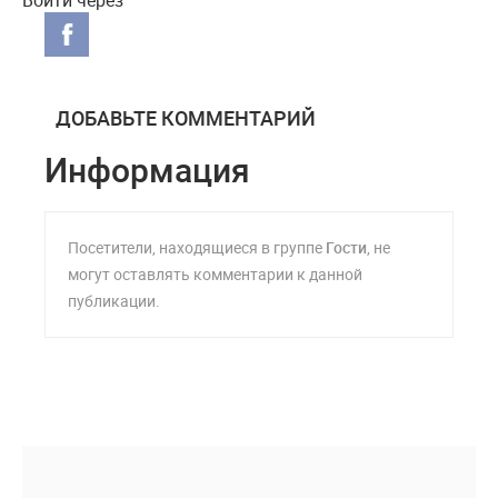
Войти через
ДОБАВЬТЕ КОММЕНТАРИЙ
Информация
Посетители, находящиеся в группе
Гости
, не
могут оставлять комментарии к данной
публикации.