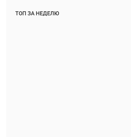
ТОП ЗА НЕДЕЛЮ