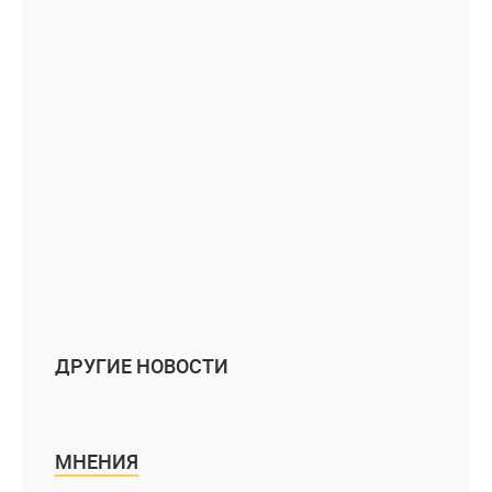
ДРУГИЕ НОВОСТИ
МНЕНИЯ