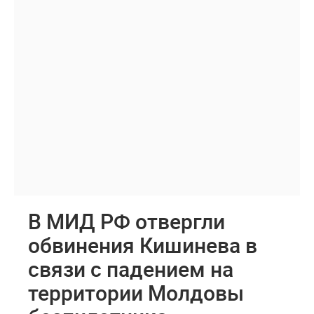
В МИД РФ отвергли
обвинения Кишинева в
связи с падением на
территории Молдовы