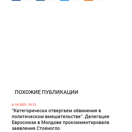
ПОХОЖИЕ ПУБЛИКАЦИИ
6-10-2021, 10:13
“Категорически отвергаем обвинения в
политическом вмешательстве”. Делегация
Евросоюза в Молдове прокомментировала
заявления Стояногло