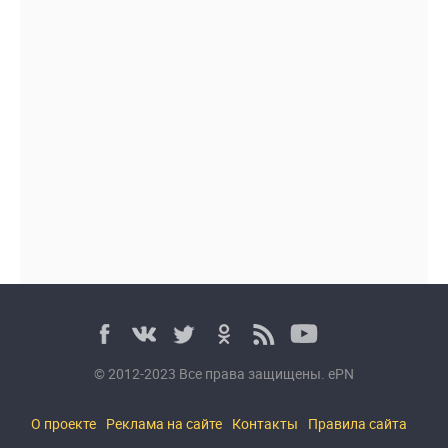
© 2012-2023 Все права защищены. ePN
О проекте
Реклама на сайте
Контакты
Правила сайта