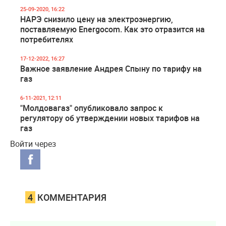
25-09-2020, 16:22
НАРЭ снизило цену на электроэнергию,
поставляемую Energocom. Как это отразится на
потребителях
17-12-2022, 16:27
Важное заявление Андрея Спыну по тарифу на
газ
6-11-2021, 12:11
"Молдовагаз" опубликовало запрос к
регулятору об утверждении новых тарифов на
газ
Войти через
4
КОММЕНТАРИЯ