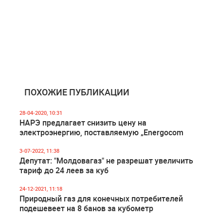
ПОХОЖИЕ ПУБЛИКАЦИИ
28-04-2020, 10:31
НАРЭ предлагает снизить цену на
электроэнергию, поставляемую „Energocom
3-07-2022, 11:38
Депутат: "Молдовагаз" не разрешат увеличить
тариф до 24 леев за куб
24-12-2021, 11:18
Природный газ для конечных потребителей
подешевеет на 8 банов за кубометр