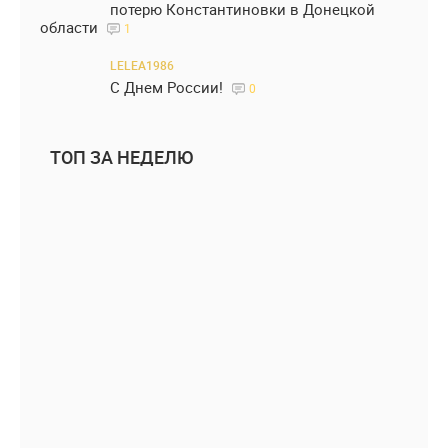
потерю Константиновки в Донецкой
области
1
LELEA1986
С Днем России!
0
ТОП ЗА НЕДЕЛЮ