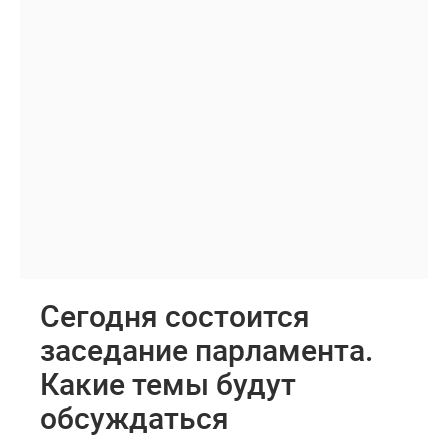
Сегодня состоится
заседание парламента.
Какие темы будут
обсуждаться