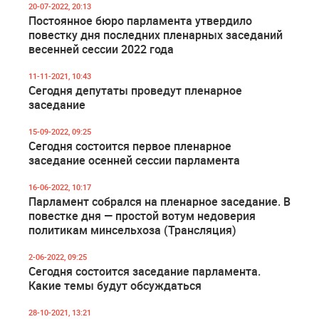
20-07-2022, 20:13
Постоянное бюро парламента утвердило
повестку дня последних пленарных заседаний
весенней сессии 2022 года
11-11-2021, 10:43
Сегодня депутаты проведут пленарное
заседание
15-09-2022, 09:25
Сегодня состоится первое пленарное
заседание осенней сессии парламента
16-06-2022, 10:17
Парламент собрался на пленарное заседание. В
повестке дня — простой вотум недоверия
политикам минсельхоза (Трансляция)
2-06-2022, 09:25
Сегодня состоится заседание парламента.
Какие темы будут обсуждаться
28-10-2021, 13:21