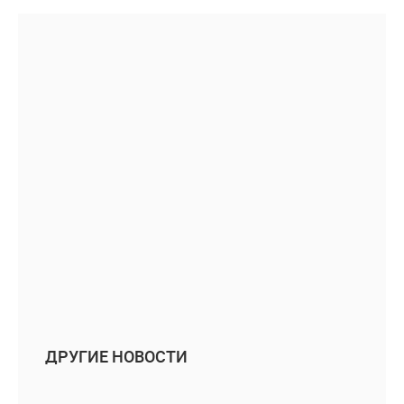
ДРУГИЕ НОВОСТИ