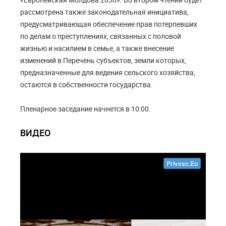
рассмотрена также законодательная инициатива,
предусматривающая обеспечение прав потерпевших
по делам о преступлениях, связанных с половой
жизнью и насилием в семье, а также внесение
изменений в Перечень субъектов, земли которых,
предназначенные для ведения сельского хозяйства,
остаются в собственности государства.
Пленарное заседание начнется в 10:00.
ВИДЕО