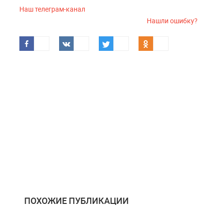
Наш телеграм-канал
Нашли ошибку?
ПОХОЖИЕ ПУБЛИКАЦИИ