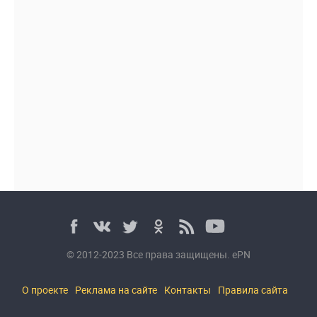
© 2012-2023 Все права защищены. ePN
О проекте
Реклама на сайте
Контакты
Правила сайта