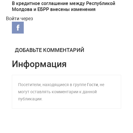
В кредитное соглашение между Республикой
Молдова и ЕБРР внесены изменения
Войти через
ДОБАВЬТЕ КОММЕНТАРИЙ
Информация
Посетители, находящиеся в группе
Гости
, не
могут оставлять комментарии к данной
публикации.