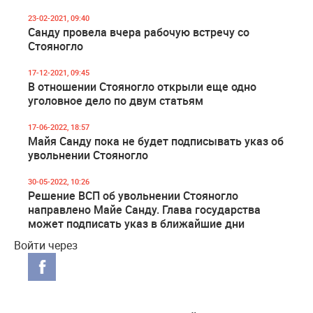
23-02-2021, 09:40
Санду провела вчера рабочую встречу со
Стояногло
17-12-2021, 09:45
В отношении Стояногло открыли еще одно
уголовное дело по двум статьям
17-06-2022, 18:57
Майя Санду пока не будет подписывать указ об
увольнении Стояногло
30-05-2022, 10:26
Решение ВСП об увольнении Стояногло
направлено Майе Санду. Глава государства
может подписать указ в ближайшие дни
Войти через