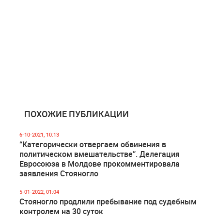
ПОХОЖИЕ ПУБЛИКАЦИИ
6-10-2021, 10:13
“Категорически отвергаем обвинения в
политическом вмешательстве”. Делегация
Евросоюза в Молдове прокомментировала
заявления Стояногло
5-01-2022, 01:04
Стояногло продлили пребывание под судебным
контролем на 30 суток