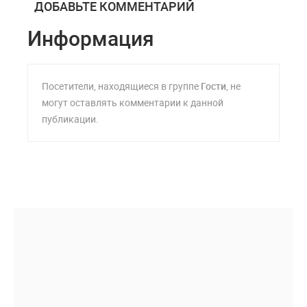
ДОБАВЬТЕ КОММЕНТАРИЙ
Информация
Посетители, находящиеся в группе
Гости
, не
могут оставлять комментарии к данной
публикации.