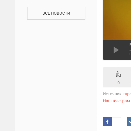
ВСЕ НОВОСТИ
👍
0
Источник:
rup
Наш телеграм