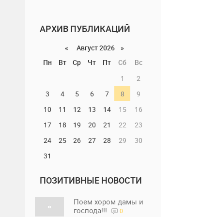
АРХИВ ПУБЛИКАЦИЙ
«
Август 2026 »
Пн
Вт
Ср
Чт
Пт
Сб
Вс
1
2
3
4
5
6
7
8
9
10
11
12
13
14
15
16
17
18
19
20
21
22
23
24
25
26
27
28
29
30
31
ПОЗИТИВНЫЕ НОВОСТИ
Поем хором дамы и
господа!!!
0