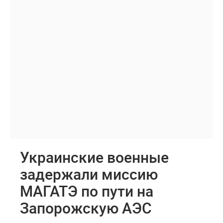
Украинские военные
задержали миссию
МАГАТЭ по пути на
Запорожскую АЭС