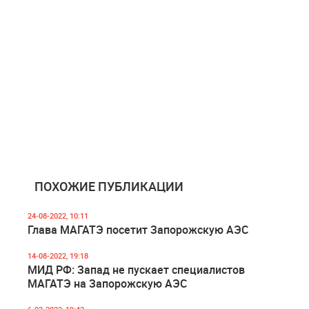
ПОХОЖИЕ ПУБЛИКАЦИИ
24-08-2022, 10:11
Глава МАГАТЭ посетит Запорожскую АЭС
14-08-2022, 19:18
МИД РФ: Запад не пускает специалистов
МАГАТЭ на Запорожскую АЭС