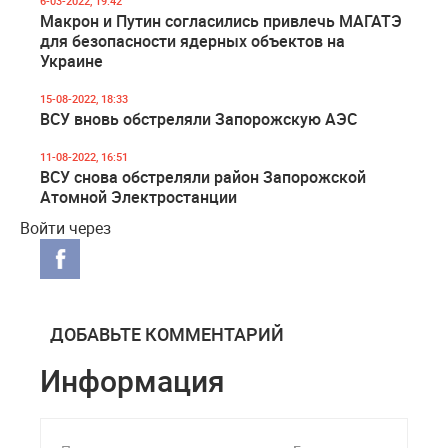
6-03-2022, 19:42
Макрон и Путин согласились привлечь МАГАТЭ
для безопасности ядерных объектов на
Украине
15-08-2022, 18:33
ВСУ вновь обстреляли Запорожскую АЭС
11-08-2022, 16:51
ВСУ снова обстреляли район Запорожской
Атомной Электростанции
Войти через
ДОБАВЬТЕ КОММЕНТАРИЙ
Информация