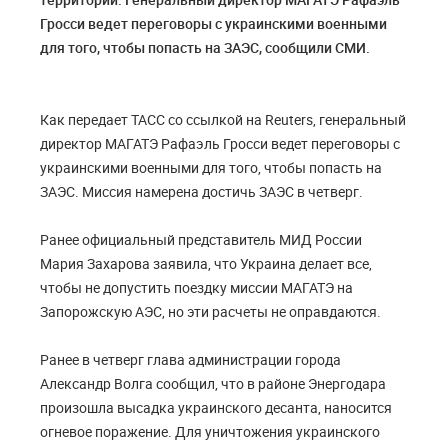
Гросси ведет переговоры с украинскими военными
для того, чтобы попасть на ЗАЭС, сообщили СМИ.
Как передает ТАСС со ссылкой на Reuters, генеральный
директор МАГАТЭ Рафаэль Гросси ведет переговоры с
украинскими военными для того, чтобы попасть на
ЗАЭС. Миссия намерена достичь ЗАЭС в четверг.
Ранее официальный представитель МИД России
Мария Захарова заявила, что Украина делает все,
чтобы не допустить поездку миссии МАГАТЭ на
Запорожскую АЭС, но эти расчеты не оправдаются.
Ранее в четверг глава администрации города
Александр Волга сообщил, что в районе Энергодара
произошла высадка украинского десанта, наносится
огневое поражение. Для уничтожения украинского