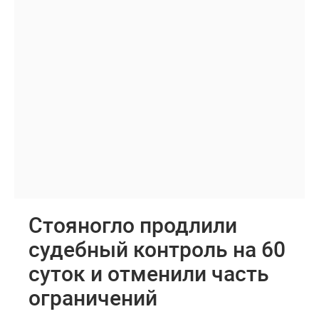
Стояногло продлили
судебный контроль на 60
суток и отменили часть
ограничений