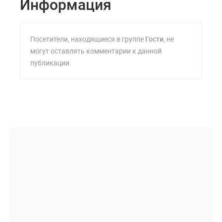
Информация
Посетители, находящиеся в группе
Гости
, не
могут оставлять комментарии к данной
публикации.