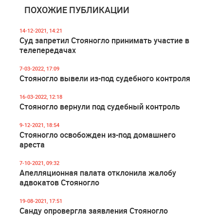
ПОХОЖИЕ ПУБЛИКАЦИИ
14-12-2021, 14:21
Суд запретил Стояногло принимать участие в
телепередачах
7-03-2022, 17:09
Стояногло вывели из-под судебного контроля
16-03-2022, 12:18
Стояногло вернули под судебный контроль
9-12-2021, 18:54
Стояногло освобожден из-под домашнего
ареста
7-10-2021, 09:32
Апелляционная палата отклонила жалобу
адвокатов Стояногло
19-08-2021, 17:51
Санду опровергла заявления Стояногло