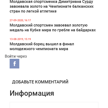
Молдавская спортсменка Димитриана Сурду
завоевала золото на Чемпионате балканских
стран по легкой атлетике
27-09-2020, 16:17
Молдавский спортсмен завоевал золотую
медаль на Кубке мира по гребле на байдарках
13-08-2019, 15:19
Молдавский борец вышел в финал
молодежного чемпионата мира
Войти через
ДОБАВЬТЕ КОММЕНТАРИЙ
Информация