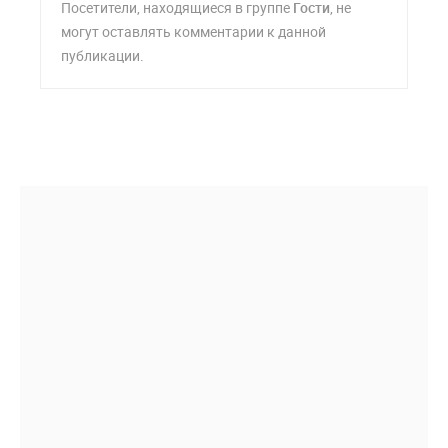
Посетители, находящиеся в группе
Гости
, не
могут оставлять комментарии к данной
публикации.