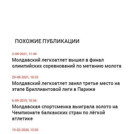
ПОХОЖИЕ ПУБЛИКАЦИИ
2-08-2021, 11:44
Молдавский легкоатлет вышел в финал
олимпийских соревнований по метанию молота
29-08-2021, 10:33
Молдавский легкоатлет занял третье место на
этапе Бриллиантовой лиги в Париже
6-09-2019, 10:56
Молдавская спортсменка выиграла золото на
Чемпионате балканских стран по лёгкой
атлетике
19-02-2020, 13:03