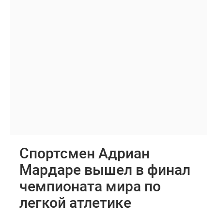
Спортсмен Адриан
Мардаре вышел в финал
чемпионата мира по
легкой атлетике