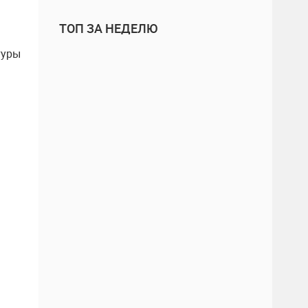
ТОП ЗА НЕДЕЛЮ
туры