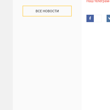
Наш телеграм
ВСЕ НОВОСТИ