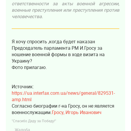
ответственности за акты военной агрессии,
военные преступления или преступления против
человечества.
Я хочу спросить ,когда будет наказан
Председатель парламента РМ И.Гросу за
ношение военной формы в ходе визита на
Украину?
Фото прилагаю.
Источник:
https://ua.interfax.com.ua/news/general/829531-
amp.html
Согласно биографии г-на Гросу, он не является
военнослужащим.
Гросу, Игорь Иванович
"Спасибо Деду за Победу!"
Жалоба