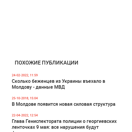
ПОХОЖИЕ ПУБЛИКАЦИИ
24-02-2022, 11:59
Сколько беженцев из Украины въехало в
Молдову - данные МВД
25-10-2018, 15:04
В Молдове появится новая силовая структура
22-04-2022, 12:54
Глава Гениспектората полиции о георгиевских
ленточках 9 мая: все нарушения будут