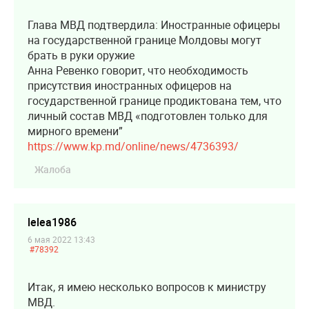
Глава МВД подтвердила: Иностранные офицеры
на государственной границе Молдовы могут
брать в руки оружие
Анна Ревенко говорит, что необходимость
присутствия иностранных офицеров на
государственной границе продиктована тем, что
личный состав МВД «подготовлен только для
мирного времени”
https://www.kp.md/online/news/4736393/
Жалоба
lelea1986
6 мая 2022 13:43
#78392
Итак, я имею несколько вопросов к министру
МВД.