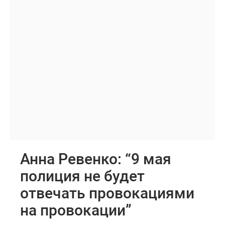
Анна Ревенко: “9 мая
полиция не будет
отвечать провокациями
на провокации”