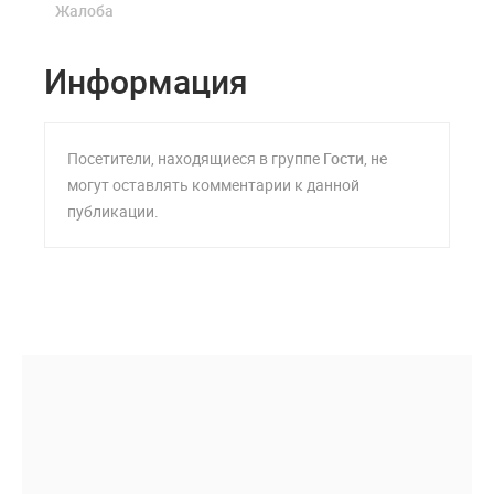
Жалоба
Информация
Посетители, находящиеся в группе
Гости
, не
могут оставлять комментарии к данной
публикации.