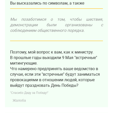
Вы высказались по символам, а также
Мы позаботимся о том, чтобы шествия,
демонстрации были организованы с
соблюдением общественного порядка.
Поэтому, мой вопрос к вам, как к министру.
В прошлые годы выходили 9 Мая "встречные"
митингующие.
Что намерено предпринять ваше ведомство в
случае, если эти "встречные" будут заниматься
провокациями в отношении людей, которые
выйдут праздновать День Победы?
"Спасибо Деду за Победу!"
Жалоба