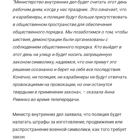
“Министерство внутренних дел будет считать этот день
рабочим днем, когда у нас праздник. Это означает, что
и карабинеры, и полиция будут больше присутствовать
в общественном пространстве для обеспечения
общественного порядка. Мы позаботимся о том, чтобы
шествия, демонстрации были организованы с
соблюдением общественного порядка. Кто выйдет в
этот день на улицу и будет носить запрещенную
законом символику, надеемся, что они примут это
решение осознанно и берет на себя все последствия.
Конечно, ни полиция, ни карабинеры не будут отвечать
провокациями на провокации, но они останутся
твердыми в применении закона», – сказала Анна
Ревенко во время телепередачи.
Министр внутренних дел заявила, что полиция будет
налагать штрафы за изготовление, продвижение или
распространение военной символики, как того требует
закон.