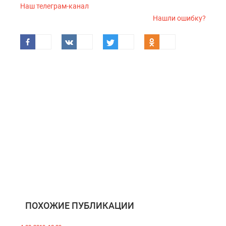
Наш телеграм-канал
Нашли ошибку?
ПОХОЖИЕ ПУБЛИКАЦИИ