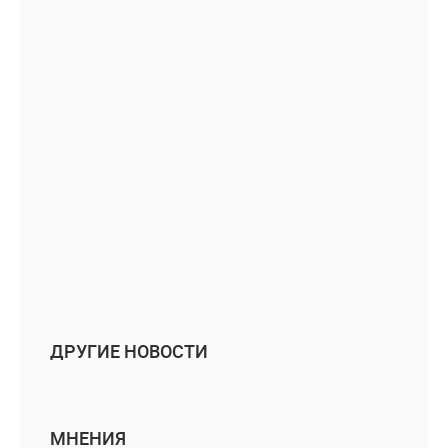
ДРУГИЕ НОВОСТИ
МНЕНИЯ