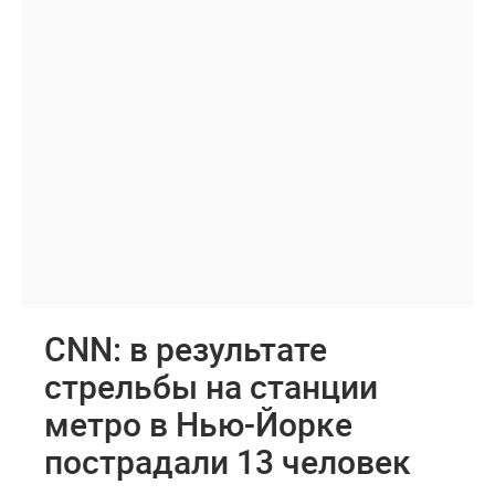
CNN: в результате
стрельбы на станции
метро в Нью-Йорке
пострадали 13 человек