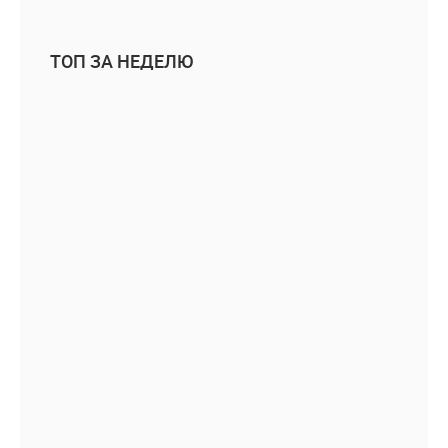
ТОП ЗА НЕДЕЛЮ