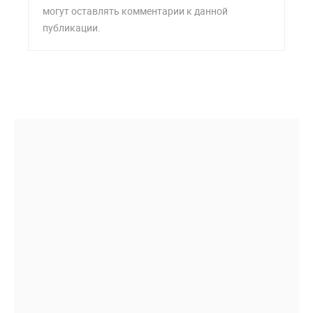
могут оставлять комментарии к данной
публикации.