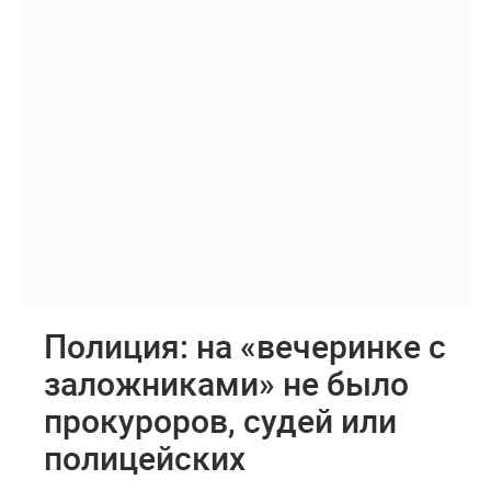
Полиция: на «вечеринке с
заложниками» не было
прокуроров, судей или
полицейских