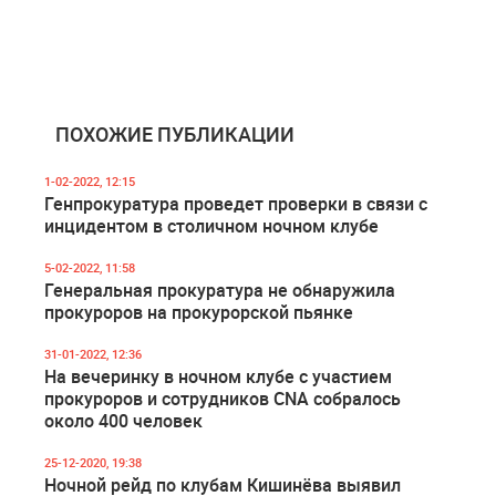
ПОХОЖИЕ ПУБЛИКАЦИИ
1-02-2022, 12:15
Генпрокуратура проведет проверки в связи с
инцидентом в столичном ночном клубе
5-02-2022, 11:58
Генеральная прокуратура не обнаружила
прокуроров на прокурорской пьянке
31-01-2022, 12:36
На вечеринку в ночном клубе с участием
прокуроров и сотрудников CNA собралось
около 400 человек
25-12-2020, 19:38
Ночной рейд по клубам Кишинёва выявил