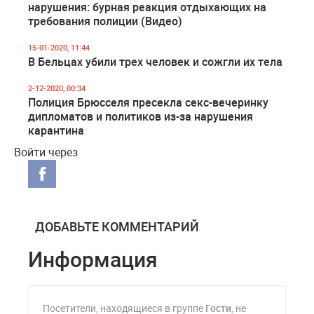
нарушения: бурная реакция отдыхающих на
требования полиции (Видео)
15-01-2020, 11:44
В Бельцах убили трех человек и сожгли их тела
2-12-2020, 00:34
Полиция Брюсселя пресекла секс-вечеринку
дипломатов и политиков из-за нарушения
карантина
Войти через
ДОБАВЬТЕ КОММЕНТАРИЙ
Информация
Посетители, находящиеся в группе
Гости
, не