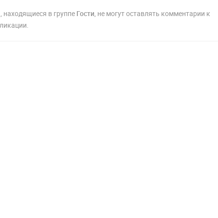
, находящиеся в группе
Гости
, не могут оставлять комментарии к
ликации.