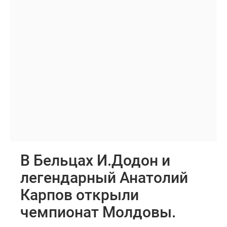
В Бельцах И.Додон и
легендарный Анатолий
Карпов открыли
чемпионат Молдовы.