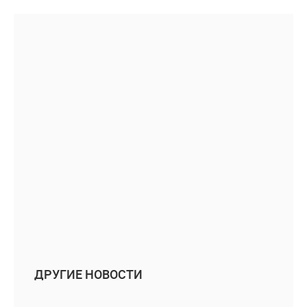
ДРУГИЕ НОВОСТИ