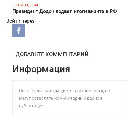
5-11-2018, 13:44
Президент Додон подвел итоги визита в РФ
Войти через
ДОБАВЬТЕ КОММЕНТАРИЙ
Информация
Посетители, находящиеся в группе
Гости
, не
могут оставлять комментарии к данной
публикации.