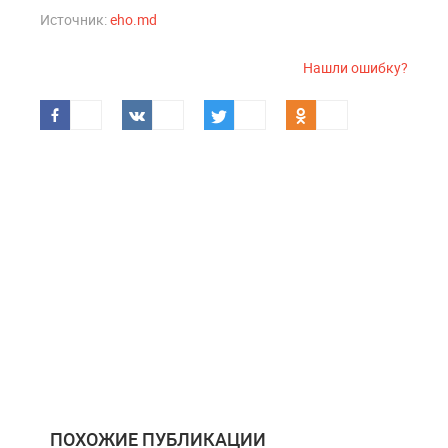
Источник:
eho.md
Нашли ошибку?
ПОХОЖИЕ ПУБЛИКАЦИИ