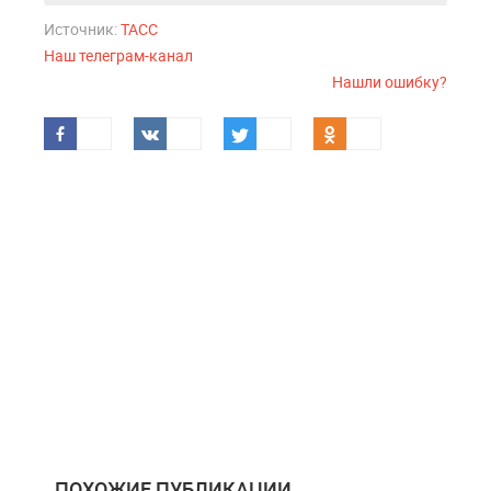
Источник:
ТАСС
Наш телеграм-канал
Нашли ошибку?
ПОХОЖИЕ ПУБЛИКАЦИИ