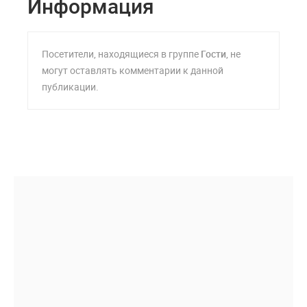
Информация
Посетители, находящиеся в группе
Гости
, не
могут оставлять комментарии к данной
публикации.