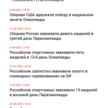
8-08-2021, 10:03
Сборная США одержала победу в медальном
зачете Олимпиады
27-08-2021, 18:31
Сборная России завоевала девять медалей в
третий день Паралимпиады
5-08-2021, 16:50
Российские спортсмены завоевали пять
медалей в 13-й день Олимпиады
31-07-2021, 16:34
Российские саблистки завоевали золото в
командных соревнованиях на ОИ
1-09-2021, 19:05
Российские спортсмены завоевали 15 медалей
в восьмой день Паралимпиады
30-08-2021, 16:52