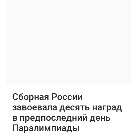
Сборная России
завоевала десять наград
в предпоследний день
Паралимпиады