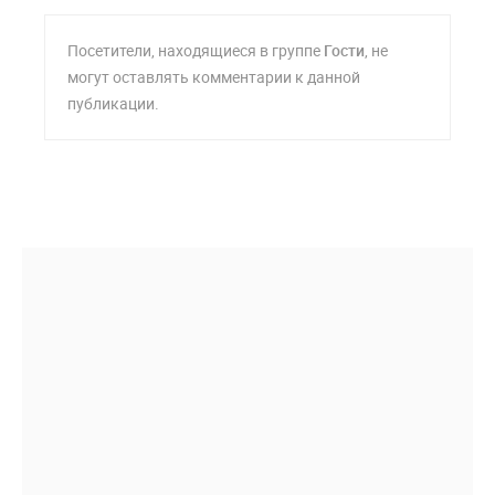
Посетители, находящиеся в группе
Гости
, не
могут оставлять комментарии к данной
публикации.