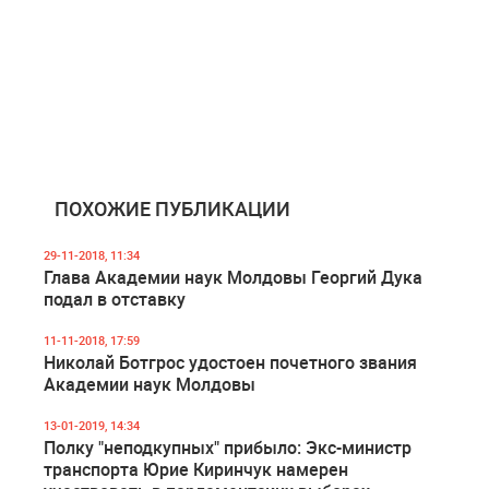
ПОХОЖИЕ ПУБЛИКАЦИИ
29-11-2018, 11:34
Глава Академии наук Молдовы Георгий Дука
подал в отставку
11-11-2018, 17:59
Николай Ботгрос удостоен почетного звания
Академии наук Молдовы
13-01-2019, 14:34
Полку "неподкупных" прибыло: Экс-министр
транспорта Юрие Киринчук намерен