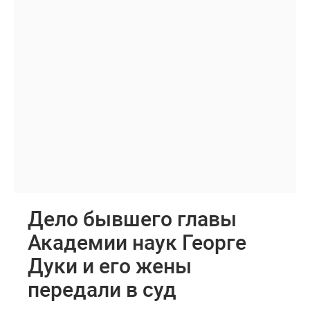
Дело бывшего главы
Академии наук Георге
Дуки и его жены
передали в суд