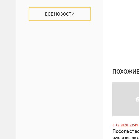
ВСЕ НОВОСТИ
ПОХОЖИЕ
3-12-2020, 23:49
Посольств
раскритик