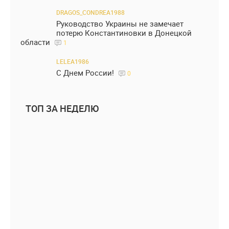
DRAGOS_CONDREA1988
Руководство Украины не замечает
потерю Константиновки в Донецкой
области
1
LELEA1986
С Днем России!
0
ТОП ЗА НЕДЕЛЮ