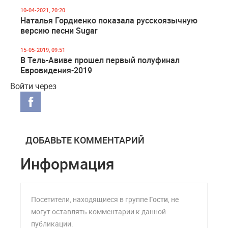
10-04-2021, 20:20
Наталья Гордиенко показала русскоязычную
версию песни Sugar
15-05-2019, 09:51
В Тель-Авиве прошел первый полуфинал
Евровидения-2019
Войти через
ДОБАВЬТЕ КОММЕНТАРИЙ
Информация
Посетители, находящиеся в группе
Гости
, не
могут оставлять комментарии к данной
публикации.