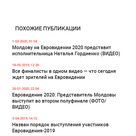
ПОХОЖИЕ ПУБЛИКАЦИИ
1-03-2020, 01:54
Молдову на Евровидении 2020 представит
исполнительница Наталья Гордиенко (ВИДЕО)
18-05-2019, 12:28
Все финалисты в одном видео — что сегодня
ждет зрителей на Евровидении
28-01-2020, 22:04
Евровидение 2020: Представитель Молдовы
выступит во втором полуфинале (ФОТО/
ВИДЕО)
3-04-2019, 14:15
Назван порядок выступления участников
Евровидения-2019