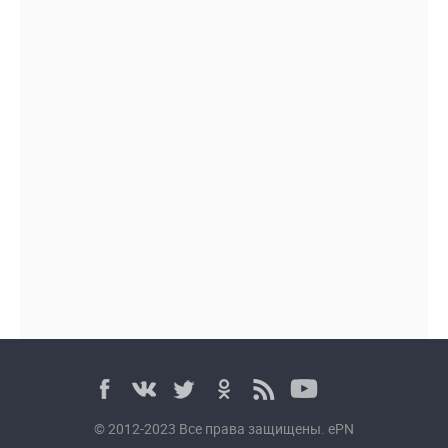
© 2012-2023 Все права защищены. ePN