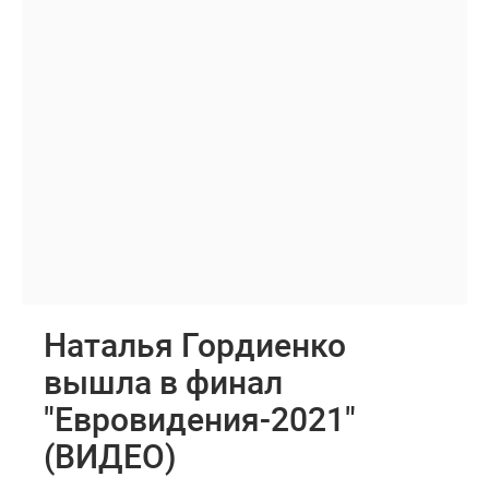
Наталья Гордиенко
вышла в финал
"Евровидения-2021"
(ВИДЕО)