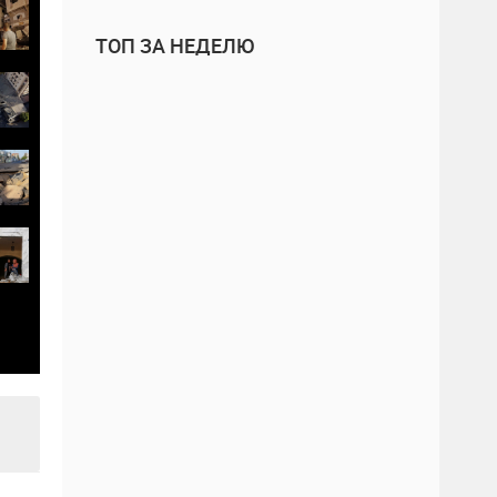
ТОП ЗА НЕДЕЛЮ