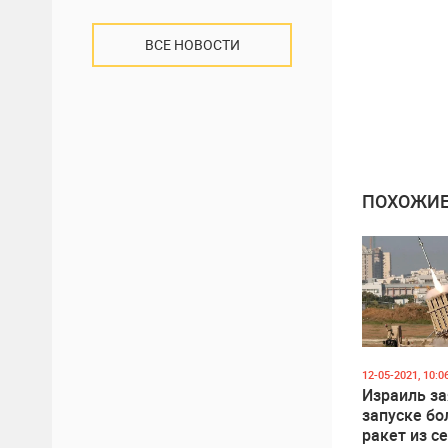
ВСЕ НОВОСТИ
ПОХОЖИЕ
12-05-2021, 10:0
Израиль за
запуске бо
ракет из с