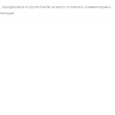
, находящиеся в группе
Гости
, не могут оставлять комментарии к
ликации.