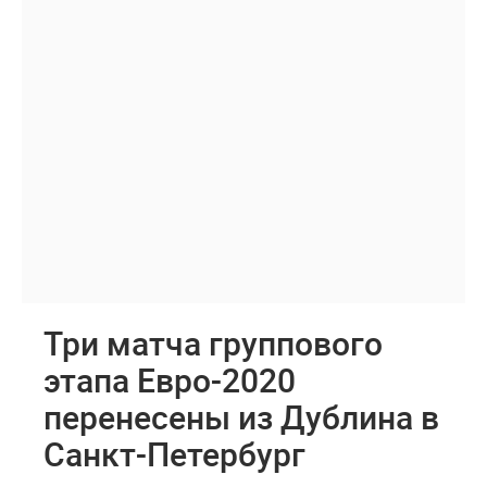
Три матча группового
этапа Евро-2020
перенесены из Дублина в
Санкт-Петербург