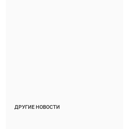
ДРУГИЕ НОВОСТИ