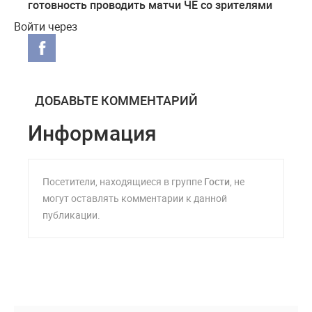
готовность проводить матчи ЧЕ со зрителями
Войти через
ДОБАВЬТЕ КОММЕНТАРИЙ
Информация
Посетители, находящиеся в группе
Гости
, не
могут оставлять комментарии к данной
публикации.