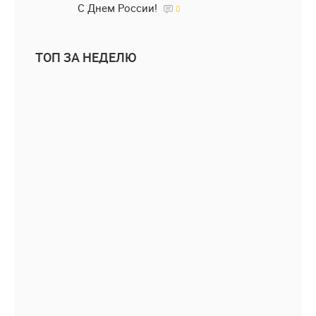
С Днем России!
0
ТОП ЗА НЕДЕЛЮ