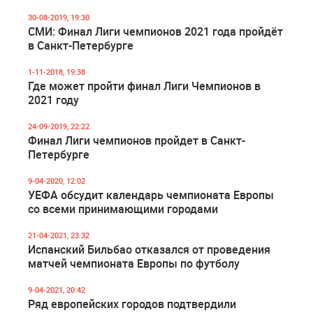
30-08-2019, 19:30
СМИ: Финал Лиги чемпионов 2021 года пройдёт
в Санкт-Петербурге
1-11-2018, 19:38
Где может пройти финал Лиги Чемпионов в
2021 году
24-09-2019, 22:22
Финал Лиги чемпионов пройдет в Санкт-
Петербурге
9-04-2020, 12:02
УЕФА обсудит календарь чемпионата Европы
со всеми принимающими городами
21-04-2021, 23:32
Испанский Бильбао отказался от проведения
матчей чемпионата Европы по футболу
9-04-2021, 20:42
Ряд европейских городов подтвердили