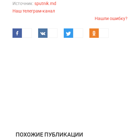
Источник:
sputnik.md
Наш телеграм-канал
Нашли ошибку?
ПОХОЖИЕ ПУБЛИКАЦИИ