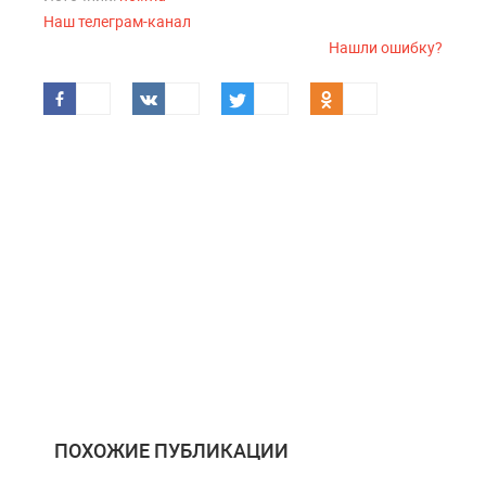
Наш телеграм-канал
Нашли ошибку?
ПОХОЖИЕ ПУБЛИКАЦИИ