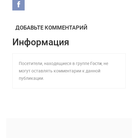
ДОБАВЬТЕ КОММЕНТАРИЙ
Информация
Посетители, находящиеся в группе
Гости
, не
могут оставлять комментарии к данной
публикации.