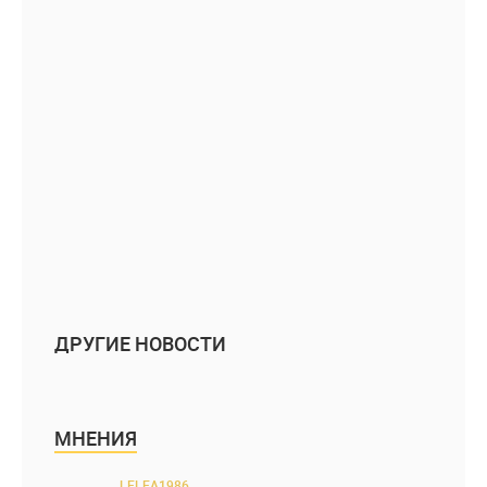
ДРУГИЕ НОВОСТИ
МНЕНИЯ
LELEA1986