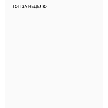
ТОП ЗА НЕДЕЛЮ