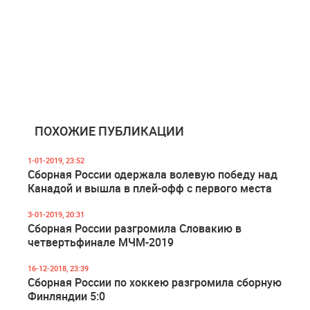
ПОХОЖИЕ ПУБЛИКАЦИИ
1-01-2019, 23:52
Сборная России одержала волевую победу над
Канадой и вышла в плей-офф с первого места
3-01-2019, 20:31
Сборная России разгромила Словакию в
четвертьфинале МЧМ-2019
16-12-2018, 23:39
Сборная России по хоккею разгромила сборную
Финляндии 5:0