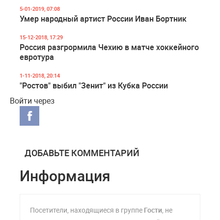
5-01-2019, 07:08
Умер народный артист России Иван Бортник
15-12-2018, 17:29
Россия разгрормила Чехию в матче хоккейного
евротура
1-11-2018, 20:14
"Ростов" выбил "Зенит" из Кубка России
Войти через
ДОБАВЬТЕ КОММЕНТАРИЙ
Информация
Посетители, находящиеся в группе
Гости
, не