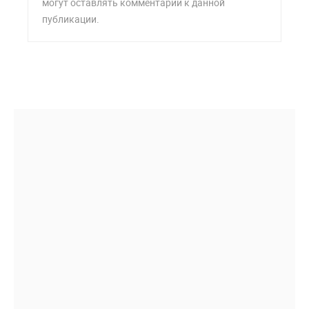
могут оставлять комментарии к данной
публикации.