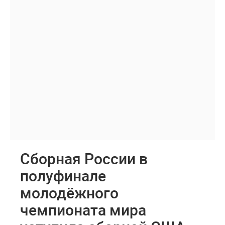
Сборная России в
полуфинале
молодёжного
чемпионата мира