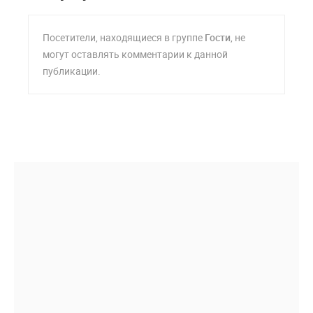
Посетители, находящиеся в группе
Гости
, не
могут оставлять комментарии к данной
публикации.