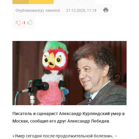
Опубликовал(а):
newsmd
21-12-2020, 11:18
-1
Писатель и сценарист Александр Курляндский умер в
Москве, сообщил его друг Александр Лебедев.
«Умер сегодня после продолжительной болезни», –