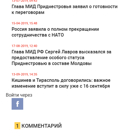
13-07-2019, 09:43
Глава МИД Приднестровья заявил о готовности
к переговорам
15-04-2019, 15:48
Россия заявила о полном прекращении
сотрудничества с НАТО
17-08-2019, 12:40
Глава МИД РФ Сергей Лавров высказался за
предоставление особого статуса
Приднестровью в составе Молдовы
13-09-2019, 14:35
Кишинев и Тирасполь договорились: важное
изменение вступит в силу уже с 16 сентября
Войти через
1
КОММЕНТАРИЙ