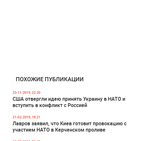
ПОХОЖИЕ ПУБЛИКАЦИИ
23-11-2019, 22:20
США отвергли идею принять Украину в НАТО и
вступить в конфликт с Россией
21-02-2019, 18:21
Лавров заявил, что Киев готовит провокацию с
участием НАТО в Керченском проливе