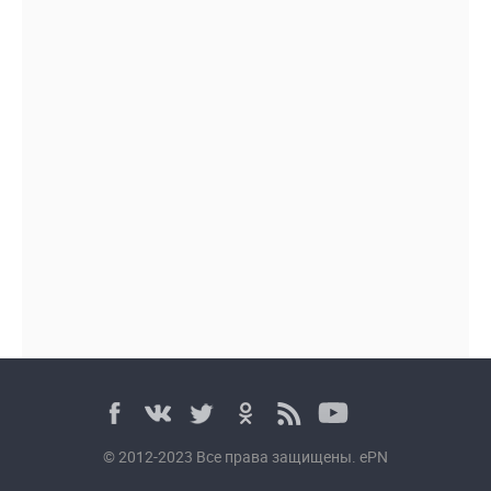
© 2012-2023 Все права защищены. ePN