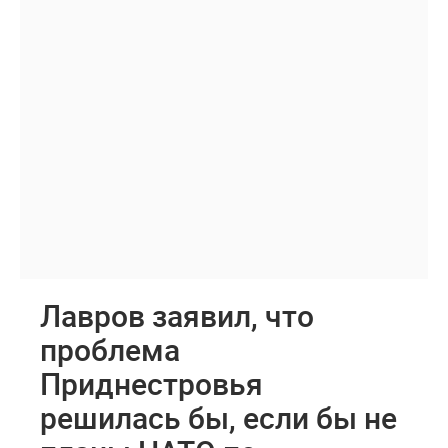
Лавров заявил, что
проблема
Приднестровья
решилась бы, если бы не