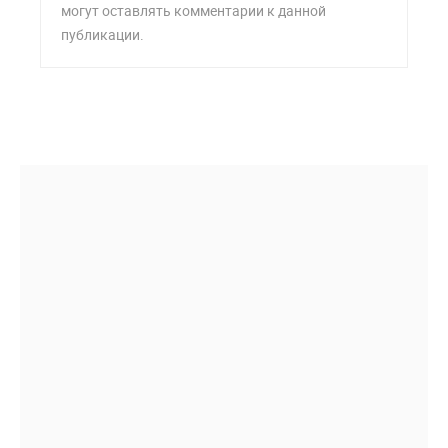
могут оставлять комментарии к данной
публикации.