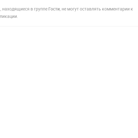
, находящиеся в группе
Гости
, не могут оставлять комментарии к
ликации.