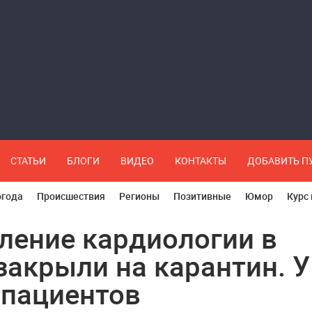
СТАТЬИ
БЛОГИ
ВИДЕО
КОНТАКТЫ
ДОБАВИТЬ 
огода
Происшествия
Регионы
Позитивные
Юмор
Курс
ление кардиологии в
закрыли на карантин. У
 пациентов